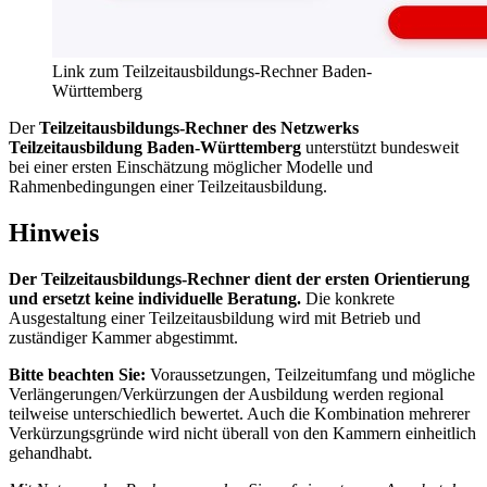
Link zum Teilzeitausbildungs-Rechner Baden-
Württemberg
Der
Teilzeitausbildungs-Rechner des Netzwerks
Teilzeitausbildung Baden-Württemberg
unterstützt bundesweit
bei einer ersten Einschätzung möglicher Modelle und
Rahmenbedingungen einer Teilzeitausbildung.
Hinweis
Der Teilzeitausbildungs-Rechner dient der ersten Orientierung
und ersetzt keine individuelle Beratung.
Die konkrete
Ausgestaltung einer Teilzeitausbildung wird mit Betrieb und
zuständiger Kammer abgestimmt.
Bitte beachten Sie:
Voraussetzungen, Teilzeitumfang und mögliche
Verlängerungen/Verkürzungen der Ausbildung werden regional
teilweise unterschiedlich bewertet. Auch die Kombination mehrerer
Verkürzungsgründe wird nicht überall von den Kammern einheitlich
gehandhabt.