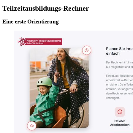
Teilzeitausbildungs-Rechner
Eine erste Orientierung