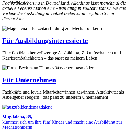
Fachkräftesicherung in Deutschland. Allerdings lässt manchmal die
aktuelle Lebenssituation eine Ausbildung in Vollzeit nicht zu. Welche
Vorteile die Ausbildung in Teilzeit bieten kann, erfahren Sie in
diesem Film.
Für Ausbildungsinteressierte
Eine flexible, aber vollwertige Ausbildung, Zukunftschancen und
Karrieremöglichkeiten – das passt zu meinem Leben!
Für Unternehmen
Fachkräfte und loyale Mitarbeiter*innen gewinnen, Attraktivität als
Arbeitgeber steigern - das passt zu unserem Unternehmen!
Magdalena, 35,
kümmert sich um ihre fünf Kinder und macht eine Ausbildung zur
Mechatronikerin