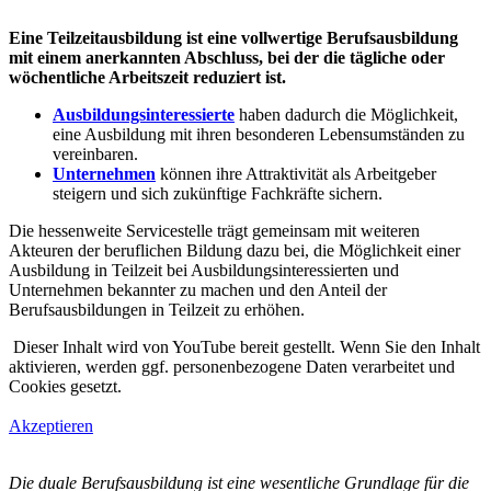
Eine Teilzeitausbildung ist eine vollwertige Berufsausbildung
mit einem anerkannten Abschluss, bei der die tägliche oder
wöchentliche Arbeitszeit reduziert ist.
Ausbildungsinteressierte
haben dadurch die Möglichkeit,
eine Ausbildung mit ihren besonderen Lebensumständen zu
vereinbaren.
Unternehmen
können ihre Attraktivität als Arbeitgeber
steigern und sich zukünftige Fachkräfte sichern.
Die hessenweite Servicestelle trägt gemeinsam mit weiteren
Akteuren der beruflichen Bildung dazu bei, die Möglichkeit einer
Ausbildung in Teilzeit bei Ausbildungsinteressierten und
Unternehmen bekannter zu machen und den Anteil der
Berufsausbildungen in Teilzeit zu erhöhen.
Dieser Inhalt wird von YouTube bereit gestellt. Wenn Sie den Inhalt
aktivieren, werden ggf. personenbezogene Daten verarbeitet und
Cookies gesetzt.
Akzeptieren
Die duale Berufsausbildung ist eine wesentliche Grundlage für die