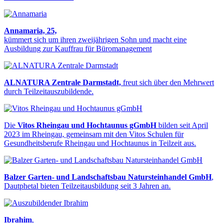
Annamaria, 25,
kümmert sich um ihren zweijährigen Sohn und macht eine
Ausbildung zur Kauffrau für Büromanagement
ALNATURA Zentrale Darmstadt,
freut sich über den Mehrwert
durch Teilzeitauszubildende.
Die
Vitos Rheingau und Hochtaunus gGmbH
bilden seit April
2023 im Rheingau, gemeinsam mit den Vitos Schulen für
Gesundheitsberufe Rheingau und Hochtaunus in Teilzeit aus.
Balzer Garten- und Landschaftsbau Natursteinhandel GmbH
,
Dautphetal bieten Teilzeitausbildung seit 3 Jahren an.
Ibrahim
,