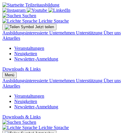
Suchen
Leichte Sprache
Jetzt teilen
Ausbildungsinteressierte
Unternehmen
Unterstützung
Über uns
Aktuelles
Veranstaltungen
Neuigkeiten
Newsletter-Anmeldung
Downloads & Links
Menü
Ausbildungsinteressierte
Unternehmen
Unterstützung
Über uns
Aktuelles
Veranstaltungen
Neuigkeiten
Newsletter-Anmeldung
Downloads & Links
Suchen
Leichte Sprache