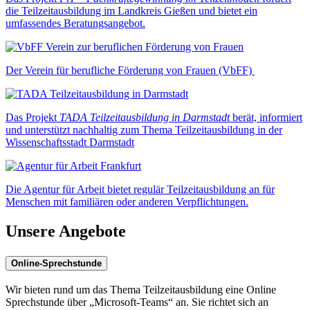
die Teilzeitausbildung im Landkreis Gießen und bietet ein
umfassendes Beratungsangebot.
Der Verein für berufliche Förderung von Frauen (VbFF)
Das Projekt
TADA Teilzeitausbildung in Darmstadt
berät, informiert
und unterstützt nachhaltig zum Thema Teilzeitausbildung in der
Wissenschaftsstadt Darmstadt
Die Agentur für Arbeit bietet regulär Teilzeitausbildung an für
Menschen mit familiären oder anderen Verpflichtungen.
Unsere Angebote
Online-Sprechstunde
Wir bieten rund um das Thema Teilzeitausbildung eine Online
Sprechstunde über „Microsoft-Teams“ an. Sie richtet sich an