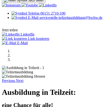
Jetzt teilen
06151 2710-100
servicestelle-teilzeitausbildung@bwhw.de
Jetzt teilen
LinkedIn
Link kopieren
E-Mail
Previous
Next
Ausbildung in Teilzeit:
eine Chance für alle!