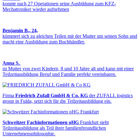
konnte nach 27 Operationen seine Ausbildung zum KFZ-
Mechatroniker wieder aufnehmen
Benjamin B., 24,
kümmert sich zu gleichen Teilen mit der Mutter um seinen Sohn und
macht eine Ausbildung zum Buchhändler.
Anna S.
ist Mutter von zwei Kindern, 8 und 10 Jahre alt und kann mit einer
Teilzeitausbildung Beruf und Familie perfekt vereinbaren.
Firma
Friedrich Zufall GmbH & Co. KG
der ZUFALL logistics
group in Fulda, setzt sich für die Teilzeitausbildung ein.
Schweitzer Fachinformationen oHG
Frankfurt sieht
Teilzeitausbildung als Teil ihrer familienfreundlichen
Unternehmensphilosophie.