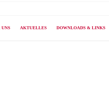
 UNS
AKTUELLES
DOWNLOADS & LINKS