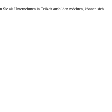
n Sie als Unternehmen in Teilzeit ausbilden möchten, können sich