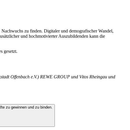
n Nachwuchs zu finden. Digitaler und demografischer Wandel,
zusätzlicher und hochmotivierter Auszubildenden kann die
s gesetzt.
rkstadt Offenbach e.V.) REWE GROUP und Vitos Rheingau und