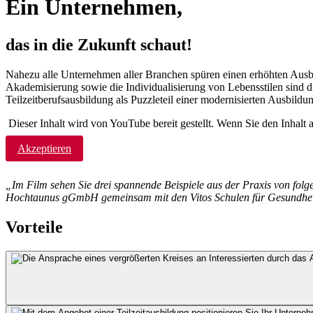
Ein Unternehmen,
das in die Zukunft schaut!
Nahezu alle Unternehmen aller Branchen spüren einen erhöhten Ausbi
Akademisierung sowie die Individualisierung von Lebensstilen sind 
Teilzeitberufsausbildung als Puzzleteil einer modernisierten Ausbildun
Dieser Inhalt wird von YouTube bereit gestellt. Wenn Sie den Inhalt
Akzeptieren
„Im Film sehen Sie drei spannende Beispiele aus der Praxis von 
Hochtaunus gGmbH gemeinsam mit den Vitos Schulen für Gesundhei
Vorteile