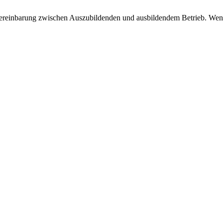
e Vereinbarung zwischen Auszubildenden und ausbildendem Betrieb. Wen