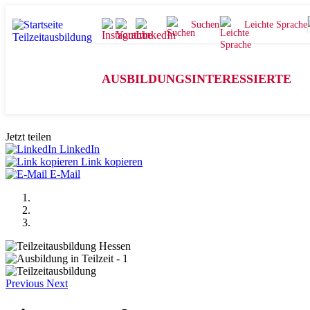
Suchen
Leichte Sprache
AUSBILDUNGSINTERESSIERTE
Jetzt teilen
LinkedIn
Link kopieren
E-Mail
Previous
Next