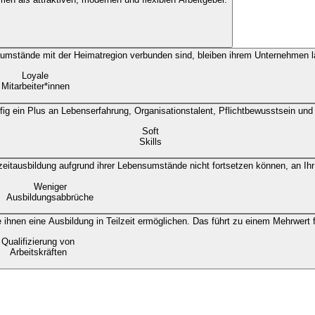
Loyale
Mitarbeiter*innen
Soft
Skills
Weniger
Ausbildungsabbrüche
Qualifizierung von
Arbeitskräften