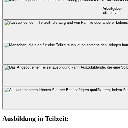
Arbeitgeber-
attraktivität
Ausbildung in Teilzeit: