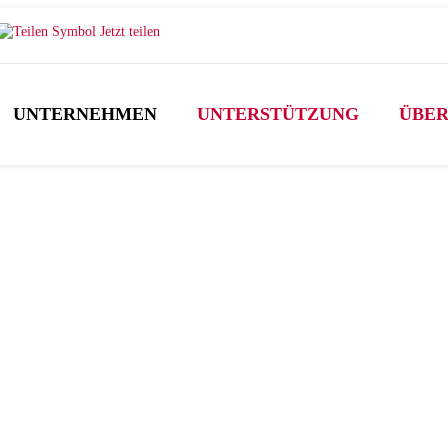
Jetzt teilen
UNTERNEHMEN
UNTERSTÜTZUNG
ÜBER