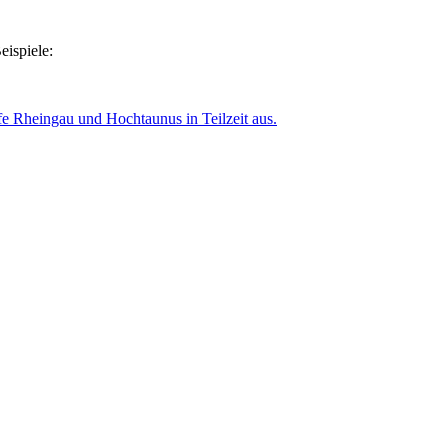
eispiele:
e Rheingau und Hochtaunus in Teilzeit aus.