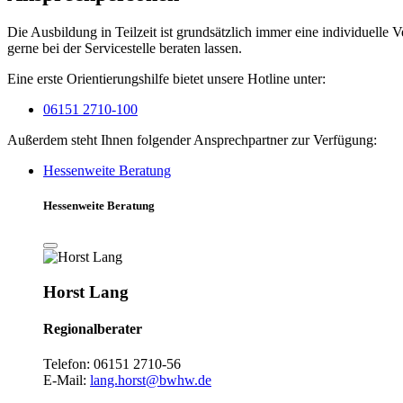
Die Ausbildung in Teilzeit ist grundsätzlich immer eine individuell
gerne bei der Servicestelle beraten lassen.
Eine erste Orientierungshilfe bietet unsere Hotline unter:
06151 2710-100
Außerdem steht Ihnen folgender Ansprechpartner zur Verfügung:
Hessenweite Beratung
Hessenweite Beratung
Horst Lang
Regionalberater
Telefon: 06151 2710-56
E-Mail:
lang.horst@bwhw.de