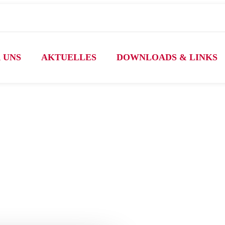
 UNS
AKTUELLES
DOWNLOADS & LINKS