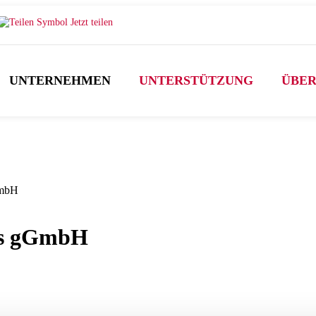
Jetzt teilen
UNTERNEHMEN
UNTERSTÜTZUNG
ÜBER
us gGmbH