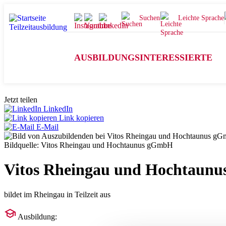
Suchen
Leichte Sprache
AUSBILDUNGSINTERESSIERTE
Jetzt teilen
LinkedIn
Link kopieren
E-Mail
Bildquelle: Vitos Rheingau und Hochtaunus gGmbH
Vitos Rheingau und Hochtaun
bildet im Rheingau in Teilzeit aus
Ausbildung: