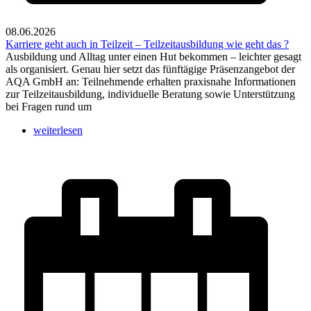
08.06.2026
Karriere geht auch in Teilzeit – Teilzeitausbildung wie geht das ?
Ausbildung und Alltag unter einen Hut bekommen – leichter gesagt
als organisiert. Genau hier setzt das fünftägige Präsenzangebot der
AQA GmbH an: Teilnehmende erhalten praxisnahe Informationen
zur Teilzeitausbildung, individuelle Beratung sowie Unterstützung
bei Fragen rund um
weiterlesen