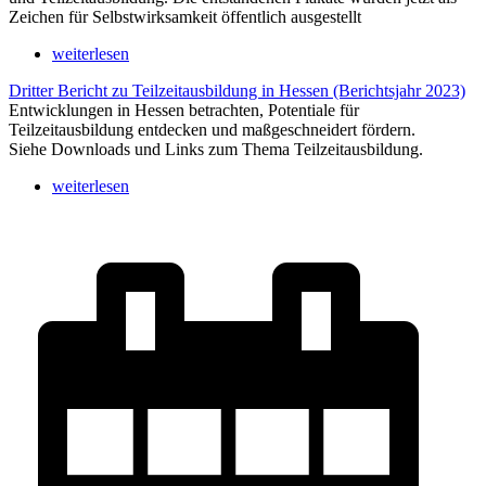
Zeichen für Selbstwirksamkeit öffentlich ausgestellt
weiterlesen
Dritter Bericht zu Teilzeitausbildung in Hessen (Berichtsjahr 2023)
Entwicklungen in Hessen betrachten, Potentiale für
Teilzeitausbildung entdecken und maßgeschneidert fördern.
Siehe Downloads und Links zum Thema Teilzeitausbildung.
weiterlesen