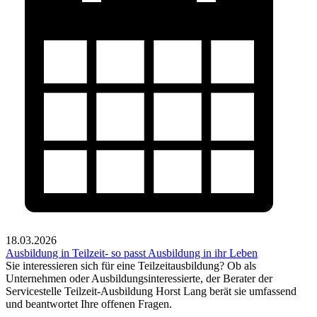
18.03.2026
Ausbildung in Teilzeit- so passt Ausbildung in ihr Leben
Sie interessieren sich für eine Teilzeitausbildung? Ob als
Unternehmen oder Ausbildungsinteressierte, der Berater der
Servicestelle Teilzeit-Ausbildung Horst Lang berät sie umfassend
und beantwortet Ihre offenen Fragen.