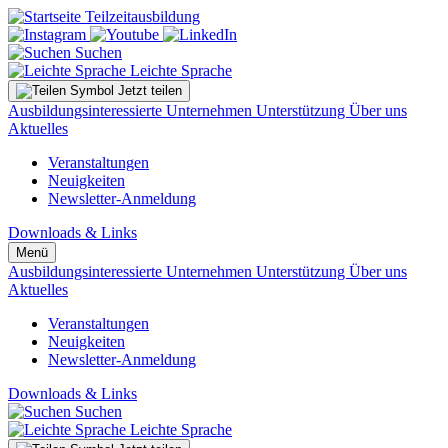
Suchen
Leichte Sprache
Jetzt teilen
Ausbildungsinteressierte
Unternehmen
Unterstützung
Über uns
Aktuelles
Veranstaltungen
Neuigkeiten
Newsletter-Anmeldung
Downloads & Links
Menü
Ausbildungsinteressierte
Unternehmen
Unterstützung
Über uns
Aktuelles
Veranstaltungen
Neuigkeiten
Newsletter-Anmeldung
Downloads & Links
Suchen
Leichte Sprache