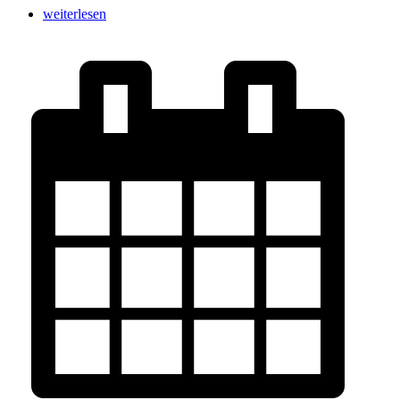
weiterlesen