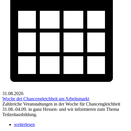
31.08.2026
Woche der Chancengleichheit am Arbeitsmarkt
Zahlreiche Veranstaltungen in der Woche für Chancengleichheit
31.08.-04.09. in ganz Hessen- und wir informieren zum Thema
Teilzeitausbildung.
weiterlesen