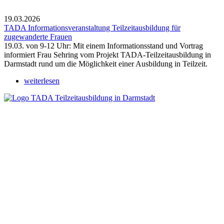
19.03.2026
TADA Informationsveranstaltung Teilzeitausbildung für
zugewanderte Frauen
19.03. von 9-12 Uhr: Mit einem Informationsstand und Vortrag
informiert Frau Sehring vom Projekt TADA-Teilzeitausbildung in
Darmstadt rund um die Möglichkeit einer Ausbildung in Teilzeit.
weiterlesen