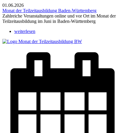
01.06.2026
Monat der Teilzeitausbildung Baden-Württemberg
Zahlreiche Veranstaltungen online und vor Ort im Monat der
Teilzeitausbildung im Juni in Baden-Württemberg
weiterlesen