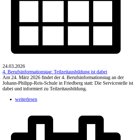
24.03.2026
4. Berufsinformationstag: Teilzeitausbildung ist dabei
Am 24. März 2026 findet der 4. Berufsinformationstag an der
Johann-Philipp-Reis-Schule in Friedberg statt: Die Servicestelle ist
dabei und informiert zu Teilzeitausbildung.
weiterlesen