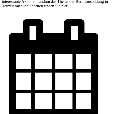
interessante Aktionen rundum das Thema der Berufsausbildung in
Teilzeit mit allen Facetten finden Sie hier.