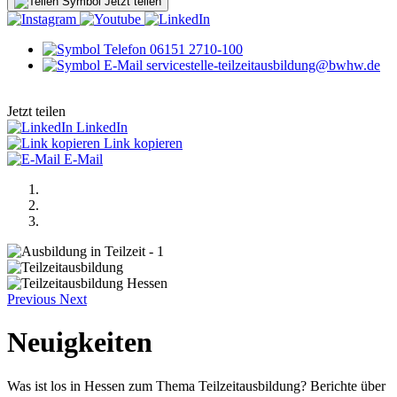
Jetzt teilen
06151 2710-100
servicestelle-teilzeitausbildung@bwhw.de
Jetzt teilen
LinkedIn
Link kopieren
E-Mail
Previous
Next
Neuigkeiten
Was ist los in Hessen zum Thema Teilzeitausbildung? Berichte über