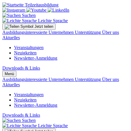
Suchen
Leichte Sprache
Jetzt teilen
Ausbildungsinteressierte
Unternehmen
Unterstützung
Über uns
Aktuelles
Veranstaltungen
Neuigkeiten
Newsletter-Anmeldung
Downloads & Links
Menü
Ausbildungsinteressierte
Unternehmen
Unterstützung
Über uns
Aktuelles
Veranstaltungen
Neuigkeiten
Newsletter-Anmeldung
Downloads & Links
Suchen
Leichte Sprache