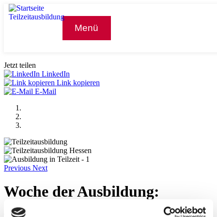
Menü
Jetzt teilen
LinkedIn
Link kopieren
E-Mail
Previous
Next
Woche der Ausbildung:
Ausbildung in Teilzeit- eine