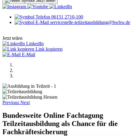
Jetzt teilen
06151 2710-100
servicestelle-teilzeitausbildung@bwhw.de
Jetzt teilen
LinkedIn
Link kopieren
E-Mail
Previous
Next
Bundesweite Online Fachtagung
Teilzeitausbildung als Chance für die
Fachkräftesicherung