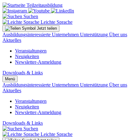
Suchen
Leichte Sprache
Jetzt teilen
Ausbildungsinteressierte
Unternehmen
Unterstützung
Über uns
Aktuelles
Veranstaltungen
Neuigkeiten
Newsletter-Anmeldung
Downloads & Links
Menü
Ausbildungsinteressierte
Unternehmen
Unterstützung
Über uns
Aktuelles
Veranstaltungen
Neuigkeiten
Newsletter-Anmeldung
Downloads & Links
Suchen
Leichte Sprache