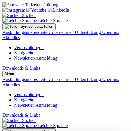
Suchen
Leichte Sprache
Jetzt teilen
Ausbildungsinteressierte
Unternehmen
Unterstützung
Über uns
Aktuelles
Veranstaltungen
Neuigkeiten
Newsletter-Anmeldung
Downloads & Links
Menü
Ausbildungsinteressierte
Unternehmen
Unterstützung
Über uns
Aktuelles
Veranstaltungen
Neuigkeiten
Newsletter-Anmeldung
Downloads & Links
Suchen
Leichte Sprache