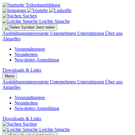
Suchen
Leichte Sprache
Jetzt teilen
Ausbildungsinteressierte
Unternehmen
Unterstützung
Über uns
Aktuelles
Veranstaltungen
Neuigkeiten
Newsletter-Anmeldung
Downloads & Links
Menü
Ausbildungsinteressierte
Unternehmen
Unterstützung
Über uns
Aktuelles
Veranstaltungen
Neuigkeiten
Newsletter-Anmeldung
Downloads & Links
Suchen
Leichte Sprache